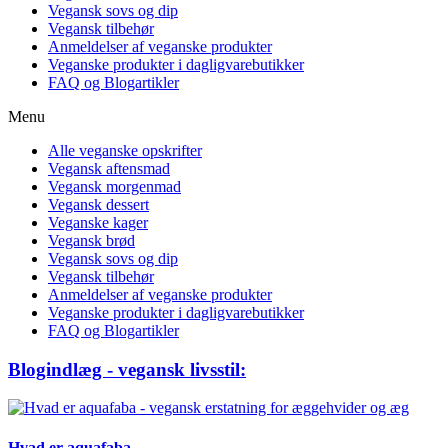
Vegansk sovs og dip
Vegansk tilbehør
Anmeldelser af veganske produkter
Veganske produkter i dagligvarebutikker
FAQ og Blogartikler
Menu
Alle veganske opskrifter
Vegansk aftensmad
Vegansk morgenmad
Vegansk dessert
Veganske kager
Vegansk brød
Vegansk sovs og dip
Vegansk tilbehør
Anmeldelser af veganske produkter
Veganske produkter i dagligvarebutikker
FAQ og Blogartikler
Blogindlæg - vegansk livsstil:
Hvad er aquafaba