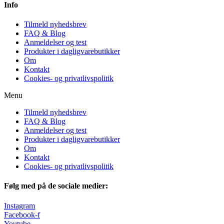
Info
Tilmeld nyhedsbrev
FAQ & Blog
Anmeldelser og test
Produkter i dagligvarebutikker
Om
Kontakt
Cookies- og privatlivspolitik
Menu
Tilmeld nyhedsbrev
FAQ & Blog
Anmeldelser og test
Produkter i dagligvarebutikker
Om
Kontakt
Cookies- og privatlivspolitik
Følg med på de sociale medier:
Instagram
Facebook-f
Youtube