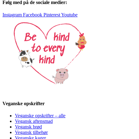
Følg med på de sociale medier:
Instagram
Facebook
Pinterest
Youtube
Veganske opskrifter
Veganske opskrifter – alle
Vegansk aftensmad
Vegansk brød
Vegansk tilbehør
Veganske kager