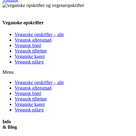
Veganske opskrifter
Veganske opskrifter – alle
Vegansk aftensmad
Vegansk brød
Vegansk tilbehør
Veganske kager
Vegansk pålæg
Menu
Veganske opskrifter – alle
Vegansk aftensmad
Vegansk brød
Vegansk tilbehør
Veganske kager
Vegansk pålæg
Info
& Blog