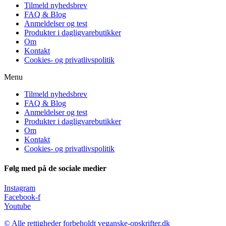
Tilmeld nyhedsbrev
FAQ & Blog
Anmeldelser og test
Produkter i dagligvarebutikker
Om
Kontakt
Cookies- og privatlivspolitik
Menu
Tilmeld nyhedsbrev
FAQ & Blog
Anmeldelser og test
Produkter i dagligvarebutikker
Om
Kontakt
Cookies- og privatlivspolitik
Følg med på de sociale medier
Instagram
Facebook-f
Youtube
© Alle rettigheder forbeholdt veganske-opskrifter.dk