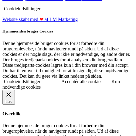
Cookieindstillinger
Website skabt med
❤
af LM Marketing
Hjemmesiden bruger Cookies
Denne hjemmeside bruger cookies for at forbedre din
brugeroplevelse, når du navigerer rundt på siden. Ud af disse
cookies er der nogle slags, der ikke er nødvendige, og andre der er.
Der bruges tredjepart-cookies for at analysere din brugeradfærd.
Disse tredjeparts-cookies lagres kun i din browser med din accept.
Du har til enhver tid mulighed for at frasige dig disse unødvendige
cookies. Det kan du gøre via linket nederst på siden.
Cookieindstillinger
Acceptér alle cookies
Kun
nødvendige cookies
Luk
Overblik
Denne hjemmeside bruger cookies for at forbedre din
brugeroplevelse, når du navigerer rundt på siden. Ud af disse