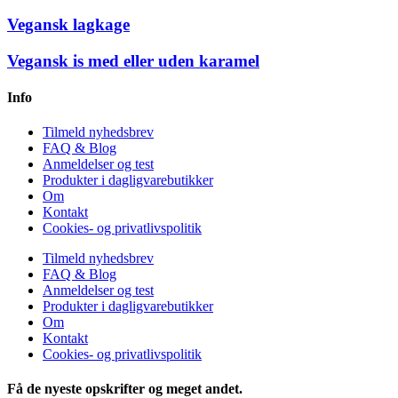
Vegansk lagkage
Vegansk is med eller uden karamel
Info
Tilmeld nyhedsbrev
FAQ & Blog
Anmeldelser og test
Produkter i dagligvarebutikker
Om
Kontakt
Cookies- og privatlivspolitik
Tilmeld nyhedsbrev
FAQ & Blog
Anmeldelser og test
Produkter i dagligvarebutikker
Om
Kontakt
Cookies- og privatlivspolitik
Få de nyeste opskrifter og meget andet.