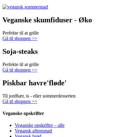
Veganske skumfiduser - Øko
Perfekte til at grille
Gå til shoppen >>
Soja-steaks
Perfekte til at grille
Gå til shoppen >>
Piskbar havre'fløde'
Til jordbær, is - eller sommerdesserten
Gå til shoppen >>
Veganske opskrifter
Veganske opskrifter – alle
Vegansk aftensmad
Vegansk brød