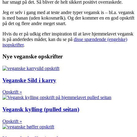
har smagt på det. Så bliver de helt sikkert positivt overraskede.
Jeg er selv i gang med at teste andre typer vegansk is – bl.a. vegansk
is med banan (uden kokosmælk). Og der kommer en en god opskrift
på det og flere andre meget snart.
Hvis du er på udkig efter inspiration til at lave hjemmelavet vegansk
is på anderledes måder, kan du se på
disse spændende (engelske)
isopskrifter
.
Nye veganske opskrifter
Veganske Sild i karry
Opskrift »
Vegansk kylling (pulled seitan)
Opskrift »