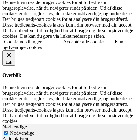
Denne hjemmeside bruger cookies for at forbedre din
brugeroplevelse, når du navigerer rundt på siden. Ud af disse
cookies er der nogle slags, der ikke er nødvendige, og andre der er.
Der bruges tredjepart-cookies for at analysere din brugeradfærd.
Disse tredjeparts-cookies lagres kun i din browser med din accept.
Du har til enhver tid mulighed for at frasige dig disse unødvendige
cookies. Det kan du gøre via linket nederst på siden.
Cookieindstillinger
Acceptér alle cookies
Kun
nødvendige cookies
Luk
Overblik
Denne hjemmeside bruger cookies for at forbedre din
brugeroplevelse, når du navigerer rundt på siden. Ud af disse
cookies er der nogle slags, der ikke er nødvendige, og andre der er.
Der bruges tredjepart-cookies for at analysere din brugeradfærd.
Disse tredjeparts-cookies lagres kun i din browser med din accept.
Du har til enhver tid mulighed for at frasige dig disse unødvendige
cookies.
Nødvendige
Nødvendige
Altid aktiveret