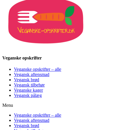
Veganske opskrifter
Veganske opskrifter – alle
Vegansk aftensmad
Vegansk brød
Vegansk tilbehør
Veganske kager
Vegansk pålæg
Menu
Veganske opskrifter – alle
Vegansk aftensmad
Vegansk brød