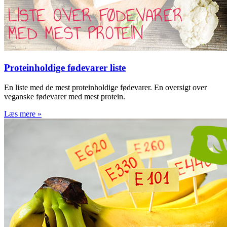
Proteinholdige fødevarer liste
En liste med de mest proteinholdige fødevarer. En oversigt over
veganske fødevarer med mest protein.
Læs mere »