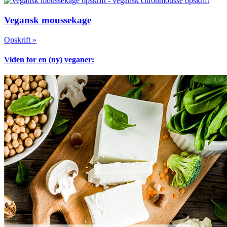
Vegansk moussekage
Opskrift »
Viden for en (ny) veganer: