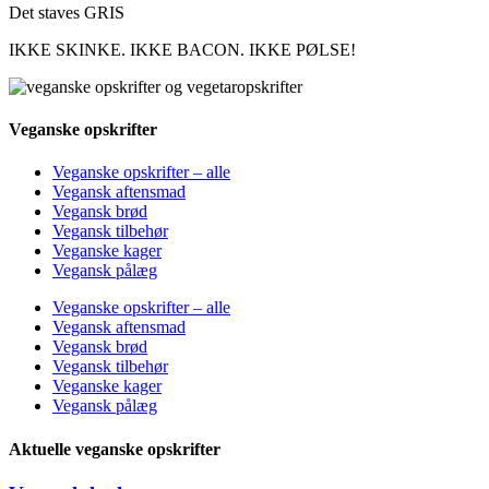
Det staves GRIS
IKKE SKINKE. IKKE BACON. IKKE PØLSE!
Veganske opskrifter
Veganske opskrifter – alle
Vegansk aftensmad
Vegansk brød
Vegansk tilbehør
Veganske kager
Vegansk pålæg
Veganske opskrifter – alle
Vegansk aftensmad
Vegansk brød
Vegansk tilbehør
Veganske kager
Vegansk pålæg
Aktuelle veganske opskrifter