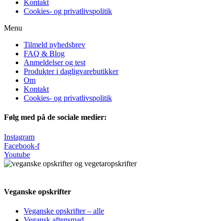
Kontakt
Cookies- og privatlivspolitik
Menu
Tilmeld nyhedsbrev
FAQ & Blog
Anmeldelser og test
Produkter i dagligvarebutikker
Om
Kontakt
Cookies- og privatlivspolitik
Følg med på de sociale medier:
Instagram
Facebook-f
Youtube
Veganske opskrifter
Veganske opskrifter – alle
Vegansk aftensmad