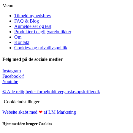
Menu
Tilmeld nyhedsbrev
FAQ & Blog
Anmeldelser og test
Produkter i dagligvarebutikker
Om
Kontakt
Cookies- og privatlivspolitik
Følg med på de sociale medier
Instagram
Facebook-f
Youtube
© Alle rettigheder forbeholdt veganske-opskrifter.dk
Cookieindstillinger
Website skabt med
❤
af LM Marketing
Hjemmesiden bruger Cookies