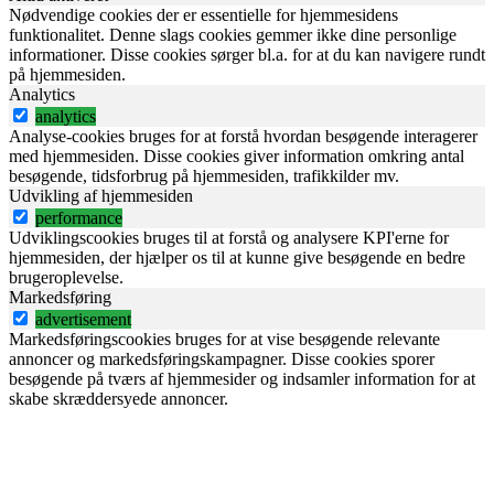
Nødvendige cookies der er essentielle for hjemmesidens
funktionalitet. Denne slags cookies gemmer ikke dine personlige
informationer. Disse cookies sørger bl.a. for at du kan navigere rundt
på hjemmesiden.
Analytics
analytics
Analyse-cookies bruges for at forstå hvordan besøgende interagerer
med hjemmesiden. Disse cookies giver information omkring antal
besøgende, tidsforbrug på hjemmesiden, trafikkilder mv.
Udvikling af hjemmesiden
performance
Udviklingscookies bruges til at forstå og analysere KPI'erne for
hjemmesiden, der hjælper os til at kunne give besøgende en bedre
brugeroplevelse.
Markedsføring
advertisement
Markedsføringscookies bruges for at vise besøgende relevante
annoncer og markedsføringskampagner. Disse cookies sporer
besøgende på tværs af hjemmesider og indsamler information for at
skabe skræddersyede annoncer.