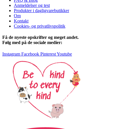
FAQ & Blog
Anmeldelser og test
Produkter i dagligvarebutikker
Om
Kontakt
Cookies- og privatlivspolitik
Få de nyeste opskrifter og meget andet.
Følg med på de sociale medier:
Instagram
Facebook
Pinterest
Youtube