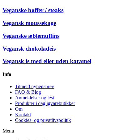
Veganske bøffer / steaks
Vegansk moussekage
Veganske æblemuffins
Vegansk chokoladeis
Vegansk is med eller uden karamel
Info
Tilmeld nyhedsbrev
FAQ & Blog
Anmeldelser og test
Produkter i dagligvarebutikker
Om
Kontakt
Cookies- og privatlivspolitik
Menu