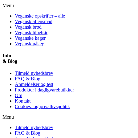
Menu
Veganske opskrifter – alle
Vegansk aftensmad
Vegansk brød
Vegansk tilbehør
Veganske kager
Vegansk pålæg
Info
& Blog
Tilmeld nyhedsbrev
FAQ & Blog
Anmeldelser og test
Produkter i dagligvarebutikker
Om
Kontakt
Cookies- og privatlivspolitik
Menu
Tilmeld nyhedsbrev
FAQ & Blog