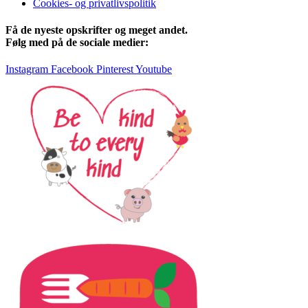
Cookies- og privatlivspolitik
Få de nyeste opskrifter og meget andet.
Følg med på de sociale medier:
Instagram
Facebook
Pinterest
Youtube