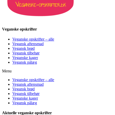
Veganske opskrifter
Veganske opskrifter – alle
Vegansk aftensmad
Vegansk brød
Vegansk tilbehør
Veganske kager
Vegansk pålæg
Menu
Veganske opskrifter – alle
Vegansk aftensmad
Vegansk brød
Vegansk tilbehør
Veganske kager
Vegansk pålæg
Aktuelle veganske opskrifter