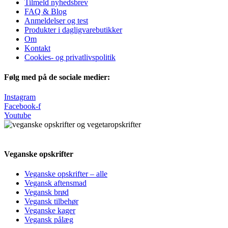
Tilmeld nyhedsbrev
FAQ & Blog
Anmeldelser og test
Produkter i dagligvarebutikker
Om
Kontakt
Cookies- og privatlivspolitik
Følg med på de sociale medier:
Instagram
Facebook-f
Youtube
Veganske opskrifter
Veganske opskrifter – alle
Vegansk aftensmad
Vegansk brød
Vegansk tilbehør
Veganske kager
Vegansk pålæg