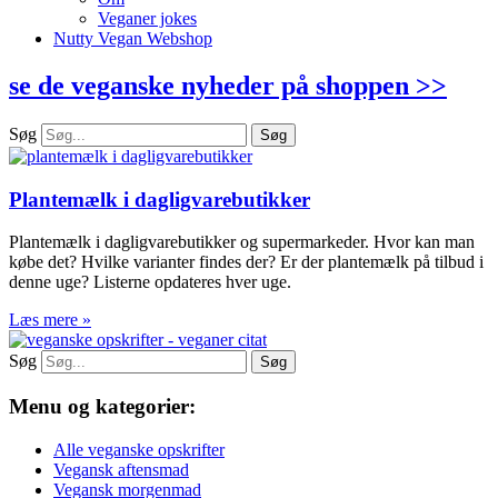
Veganer jokes
Nutty Vegan Webshop
se de veganske nyheder på shoppen >>
Søg
Søg
Plantemælk i dagligvarebutikker
Plantemælk i dagligvarebutikker og supermarkeder. Hvor kan man
købe det? Hvilke varianter findes der? Er der plantemælk på tilbud i
denne uge? Listerne opdateres hver uge.
Læs mere »
Søg
Søg
Menu og kategorier:
Alle veganske opskrifter
Vegansk aftensmad
Vegansk morgenmad