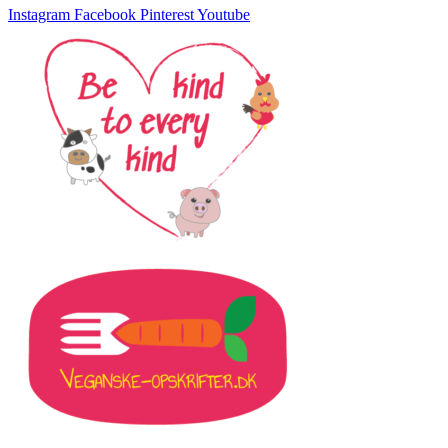
Instagram
Facebook
Pinterest
Youtube