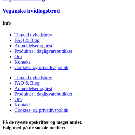
Veganske hvidløgsbrød
Info
Tilmeld nyhedsbrev
FAQ & Blog
Anmeldelser og test
Produkter i dagligvarebutikker
Om
Kontakt
Cookies- og privatlivspolitik
Tilmeld nyhedsbrev
FAQ & Blog
Anmeldelser og test
Produkter i dagligvarebutikker
Om
Kontakt
Cookies- og privatlivspolitik
Få de nyeste opskrifter og meget andet.
Følg med på de sociale medier: