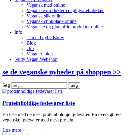
Vegansk mad online
Veganske produkter i dagligvarebutikker
Vegansk slik online
Vegansk chokolade online
Veganske og glutenfrie produkter online
Info
Tilmeld nyhedsbrev
Blog
Om
Veganer jokes
Nutty Vegan Webshop
se de veganske nyheder på shoppen >>
Søg
Søg
Proteinholdige fødevarer liste
En liste med de mest proteinholdige fødevarer. En oversigt over
veganske fødevarer med mest protein.
Læs mere »