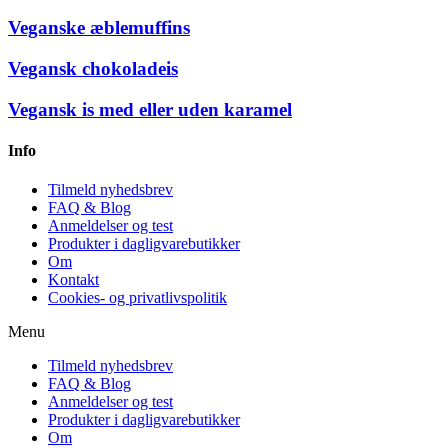
Veganske æblemuffins
Vegansk chokoladeis
Vegansk is med eller uden karamel
Info
Tilmeld nyhedsbrev
FAQ & Blog
Anmeldelser og test
Produkter i dagligvarebutikker
Om
Kontakt
Cookies- og privatlivspolitik
Menu
Tilmeld nyhedsbrev
FAQ & Blog
Anmeldelser og test
Produkter i dagligvarebutikker
Om