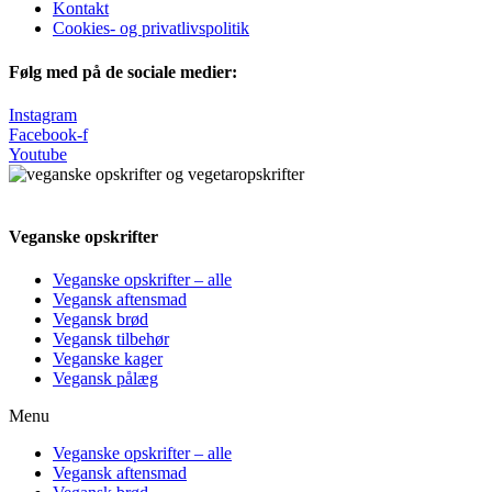
Kontakt
Cookies- og privatlivspolitik
Følg med på de sociale medier:
Instagram
Facebook-f
Youtube
Veganske opskrifter
Veganske opskrifter – alle
Vegansk aftensmad
Vegansk brød
Vegansk tilbehør
Veganske kager
Vegansk pålæg
Menu
Veganske opskrifter – alle
Vegansk aftensmad