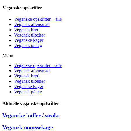
Veganske opskrifter
Veganske opskrifter – alle
Vegansk aftensmad
Vegansk brød
Vegansk tilbehør
Veganske kager
Vegansk pålæg
Menu
Veganske opskrifter – alle
Vegansk aftensmad
Vegansk brød
Vegansk tilbehør
Veganske kager
Vegansk pålæg
Aktuelle veganske opskrifter
Veganske bøffer / steaks
Vegansk moussekage