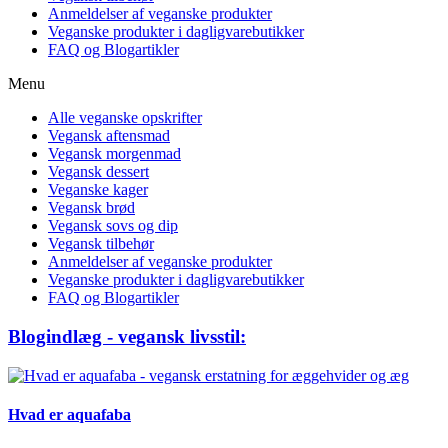
Anmeldelser af veganske produkter
Veganske produkter i dagligvarebutikker
FAQ og Blogartikler
Menu
Alle veganske opskrifter
Vegansk aftensmad
Vegansk morgenmad
Vegansk dessert
Veganske kager
Vegansk brød
Vegansk sovs og dip
Vegansk tilbehør
Anmeldelser af veganske produkter
Veganske produkter i dagligvarebutikker
FAQ og Blogartikler
Blogindlæg - vegansk livsstil:
Hvad er aquafaba