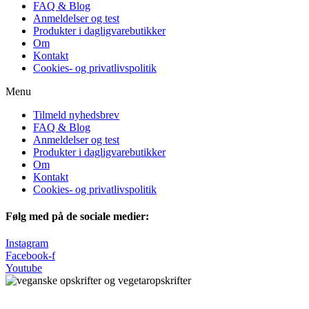
FAQ & Blog
Anmeldelser og test
Produkter i dagligvarebutikker
Om
Kontakt
Cookies- og privatlivspolitik
Menu
Tilmeld nyhedsbrev
FAQ & Blog
Anmeldelser og test
Produkter i dagligvarebutikker
Om
Kontakt
Cookies- og privatlivspolitik
Følg med på de sociale medier:
Instagram
Facebook-f
Youtube