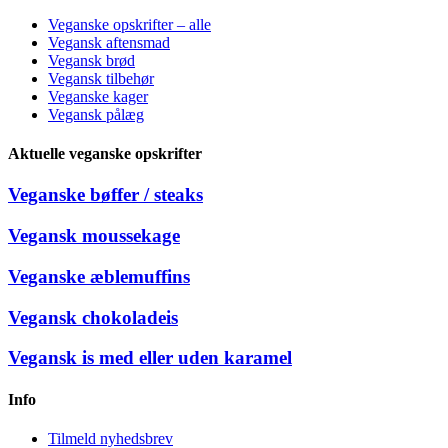
Veganske opskrifter – alle
Vegansk aftensmad
Vegansk brød
Vegansk tilbehør
Veganske kager
Vegansk pålæg
Aktuelle veganske opskrifter
Veganske bøffer / steaks
Vegansk moussekage
Veganske æblemuffins
Vegansk chokoladeis
Vegansk is med eller uden karamel
Info
Tilmeld nyhedsbrev