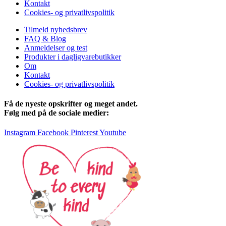
Kontakt
Cookies- og privatlivspolitik
Tilmeld nyhedsbrev
FAQ & Blog
Anmeldelser og test
Produkter i dagligvarebutikker
Om
Kontakt
Cookies- og privatlivspolitik
Få de nyeste opskrifter og meget andet.
Følg med på de sociale medier:
Instagram
Facebook
Pinterest
Youtube