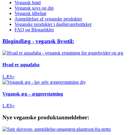
Vegansk brød
Vegansk sovs og dip
Vegansk tilbehør
Anmeldelser af veganske produkter
Veganske produkter i dagligvarebutikker
FAQ og Blogartikler
Blogindlæg - vegansk livsstil:
Hvad er aquafaba
LÆS»
Vegansk æg – æggeerstatning
LÆS»
Nye veganske produktanmeldelser: