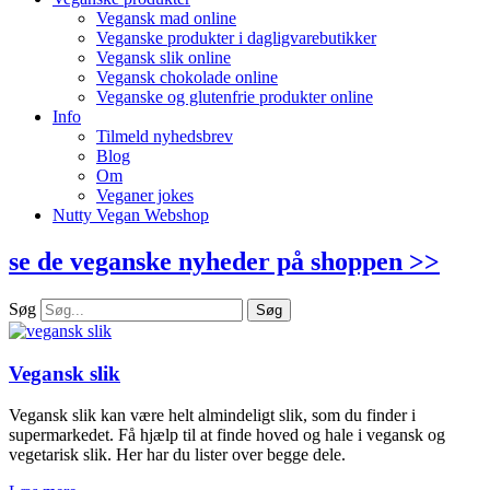
Vegansk mad online
Veganske produkter i dagligvarebutikker
Vegansk slik online
Vegansk chokolade online
Veganske og glutenfrie produkter online
Info
Tilmeld nyhedsbrev
Blog
Om
Veganer jokes
Nutty Vegan Webshop
se de veganske nyheder på shoppen >>
Søg
Søg
Vegansk slik
Vegansk slik kan være helt almindeligt slik, som du finder i
supermarkedet. Få hjælp til at finde hoved og hale i vegansk og
vegetarisk slik. Her har du lister over begge dele.