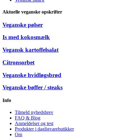
Aktuelle veganske opskrifter
Veganske pølser
Is med kokosmælk
Vegansk kartoffelsalat
Citronsorbet
Veganske hvidløgsbrød
Veganske bøffer / steaks
Info
Tilmeld nyhedsbrev
FAQ & Blog
Anmeldelser og test
Produkter i dagligvarebutikker
Om