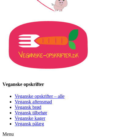
Veganske opskrifter
Veganske opskrifter – alle
Vegansk aftensmad
Vegansk brød
Vegansk tilbehør
Veganske kager
Vegansk pålæg
Menu