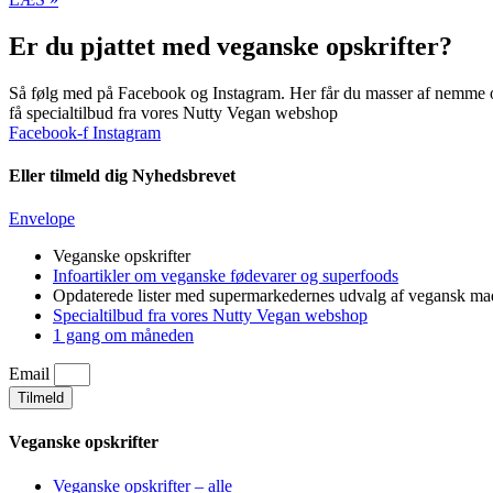
Er du pjattet med veganske opskrifter?
Så følg med på Facebook og Instagram. Her får du masser af nemme og
få specialtilbud fra vores Nutty Vegan webshop
Facebook-f
Instagram
Eller tilmeld dig Nyhedsbrevet
Envelope
Veganske opskrifter
Infoartikler om veganske fødevarer og superfoods
Opdaterede lister med supermarkedernes udvalg af vegansk ma
Specialtilbud fra vores Nutty Vegan webshop
1 gang om måneden
Email
Tilmeld
Veganske opskrifter
Veganske opskrifter – alle