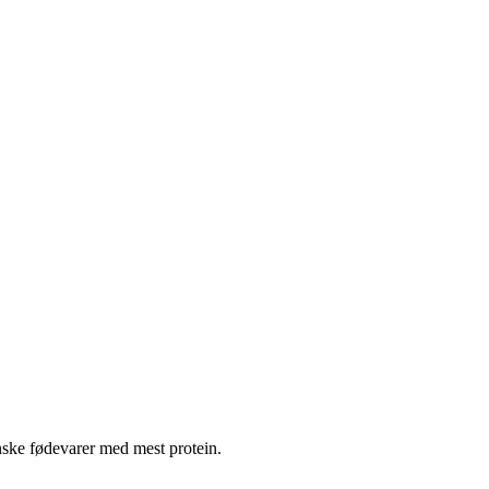
nske fødevarer med mest protein.