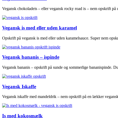
Vegansk chokoladeis – eller vegansk rocky road is – nem opskrift på 
Vegansk is med eller uden karamel
Opskrift på vegansk is med eller uden karamelsauce. Super nem opskr
Vegansk bananis – ispinde
Vegansk bananis – opskrift på sunde og sommerlige bananispinde. Du 
Vegansk Iskaffe
Vegansk iskaffe med mandeldrik – nem opskrift på en lækker vegansk 
Is med kokosmælk