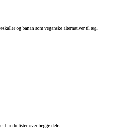
øskaller og banan som veganske alternativer til æg.
er har du lister over begge dele.