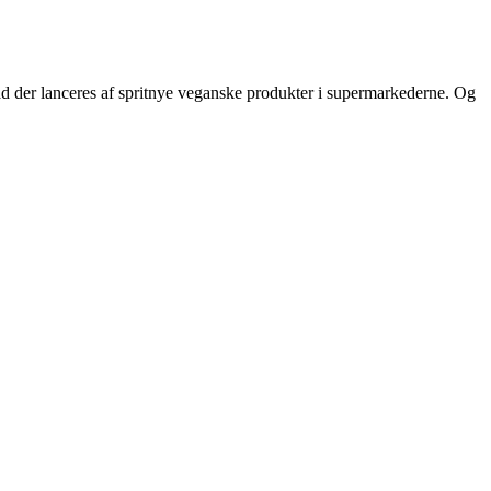
d der lanceres af spritnye veganske produkter i supermarkederne. Og