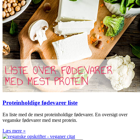
Proteinholdige fødevarer liste
En liste med de mest proteinholdige fødevarer. En oversigt over
veganske fødevarer med mest protein.
Læs mere »