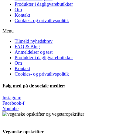
Produkter i dagligvarebutikker
Om
Kontakt
Cookies- og privatlivspolitik
Menu
Tilmeld nyhedsbrev
FAQ & Blog
Anmeldelser og test
Produkter i dagligvarebutikker
Om
Kontakt
Cookies- og privatlivspolitik
Følg med på de sociale medier:
Instagram
Facebook-f
Youtube
Veganske opskrifter