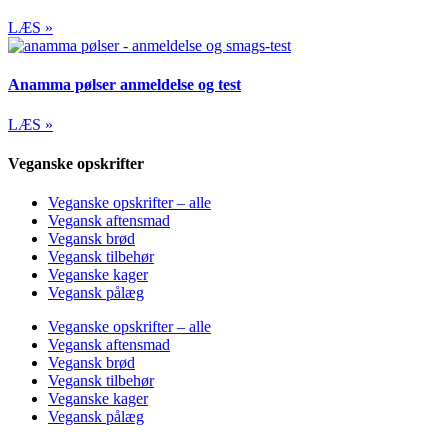
LÆS »
Anamma pølser anmeldelse og test
LÆS »
Veganske opskrifter
Veganske opskrifter – alle
Vegansk aftensmad
Vegansk brød
Vegansk tilbehør
Veganske kager
Vegansk pålæg
Veganske opskrifter – alle
Vegansk aftensmad
Vegansk brød
Vegansk tilbehør
Veganske kager
Vegansk pålæg