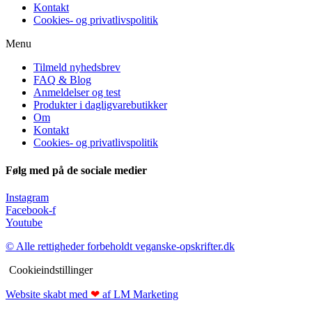
Kontakt
Cookies- og privatlivspolitik
Menu
Tilmeld nyhedsbrev
FAQ & Blog
Anmeldelser og test
Produkter i dagligvarebutikker
Om
Kontakt
Cookies- og privatlivspolitik
Følg med på de sociale medier
Instagram
Facebook-f
Youtube
© Alle rettigheder forbeholdt veganske-opskrifter.dk
Cookieindstillinger
Website skabt med
❤
af LM Marketing