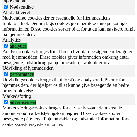
Nødvendige
Nødvendige
Altid aktiveret
Nødvendige cookies der er essentielle for hjemmesidens
funktionalitet. Denne slags cookies gemmer ikke dine personlige
informationer. Disse cookies sørger bl.a. for at du kan navigere rundt
på hjemmesiden.
Analytics
analytics
Analyse-cookies bruges for at forstå hvordan besøgende interagerer
med hjemmesiden. Disse cookies giver information omkring antal
besøgende, tidsforbrug på hjemmesiden, trafikkilder mv.
Udvikling af hjemmesiden
performance
Udviklingscookies bruges til at forstå og analysere KPI'erne for
hjemmesiden, der hjælper os til at kunne give besøgende en bedre
brugeroplevelse.
Markedsføring
advertisement
Markedsføringscookies bruges for at vise besøgende relevante
annoncer og markedsføringskampagner. Disse cookies sporer
besøgende på tværs af hjemmesider og indsamler information for at
skabe skræddersyede annoncer.