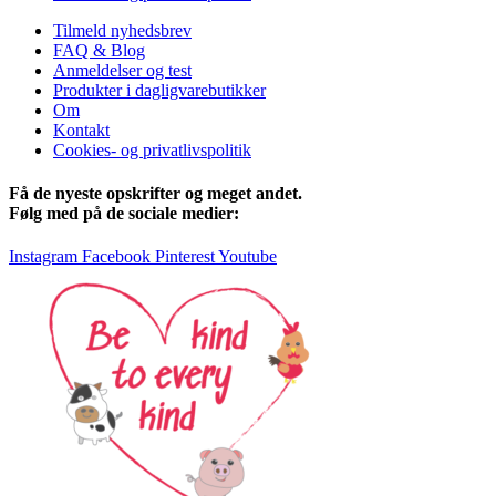
Tilmeld nyhedsbrev
FAQ & Blog
Anmeldelser og test
Produkter i dagligvarebutikker
Om
Kontakt
Cookies- og privatlivspolitik
Få de nyeste opskrifter og meget andet.
Følg med på de sociale medier:
Instagram
Facebook
Pinterest
Youtube