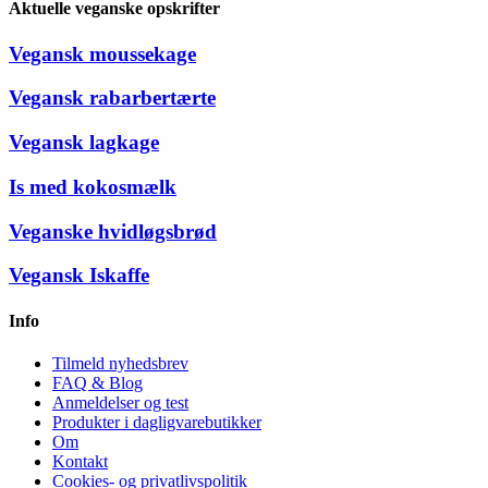
Aktuelle veganske opskrifter
Vegansk moussekage
Vegansk rabarbertærte
Vegansk lagkage
Is med kokosmælk
Veganske hvidløgsbrød
Vegansk Iskaffe
Info
Tilmeld nyhedsbrev
FAQ & Blog
Anmeldelser og test
Produkter i dagligvarebutikker
Om
Kontakt
Cookies- og privatlivspolitik