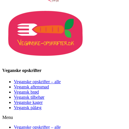
Veganske opskrifter
Veganske opskrifter – alle
Vegansk aftensmad
Vegansk brød
Vegansk tilbehør
Veganske kager
Vegansk pålæg
Menu
Veganske opskrifter – alle