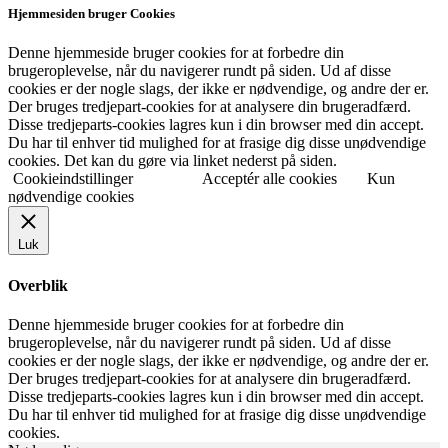
Hjemmesiden bruger Cookies
Denne hjemmeside bruger cookies for at forbedre din
brugeroplevelse, når du navigerer rundt på siden. Ud af disse
cookies er der nogle slags, der ikke er nødvendige, og andre der er.
Der bruges tredjepart-cookies for at analysere din brugeradfærd.
Disse tredjeparts-cookies lagres kun i din browser med din accept.
Du har til enhver tid mulighed for at frasige dig disse unødvendige
cookies. Det kan du gøre via linket nederst på siden.
Cookieindstillinger
Acceptér alle cookies
Kun
nødvendige cookies
Luk
Overblik
Denne hjemmeside bruger cookies for at forbedre din
brugeroplevelse, når du navigerer rundt på siden. Ud af disse
cookies er der nogle slags, der ikke er nødvendige, og andre der er.
Der bruges tredjepart-cookies for at analysere din brugeradfærd.
Disse tredjeparts-cookies lagres kun i din browser med din accept.
Du har til enhver tid mulighed for at frasige dig disse unødvendige
cookies.