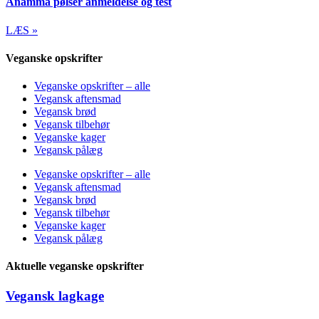
Anamma pølser anmeldelse og test
LÆS »
Veganske opskrifter
Veganske opskrifter – alle
Vegansk aftensmad
Vegansk brød
Vegansk tilbehør
Veganske kager
Vegansk pålæg
Veganske opskrifter – alle
Vegansk aftensmad
Vegansk brød
Vegansk tilbehør
Veganske kager
Vegansk pålæg
Aktuelle veganske opskrifter
Vegansk lagkage