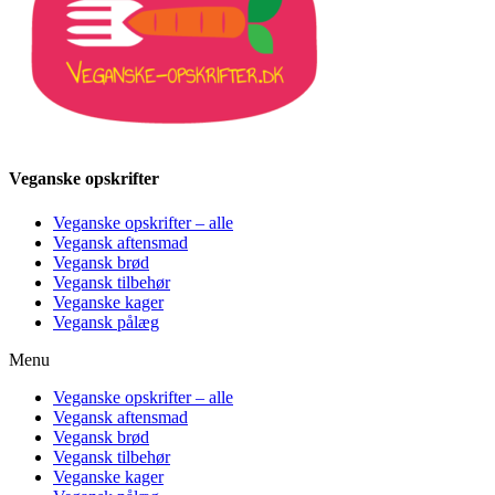
Veganske opskrifter
Veganske opskrifter – alle
Vegansk aftensmad
Vegansk brød
Vegansk tilbehør
Veganske kager
Vegansk pålæg
Menu
Veganske opskrifter – alle
Vegansk aftensmad
Vegansk brød
Vegansk tilbehør
Veganske kager