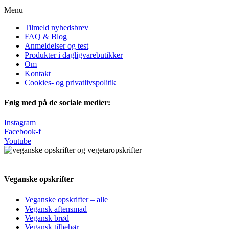
Menu
Tilmeld nyhedsbrev
FAQ & Blog
Anmeldelser og test
Produkter i dagligvarebutikker
Om
Kontakt
Cookies- og privatlivspolitik
Følg med på de sociale medier:
Instagram
Facebook-f
Youtube
Veganske opskrifter
Veganske opskrifter – alle
Vegansk aftensmad
Vegansk brød
Vegansk tilbehør