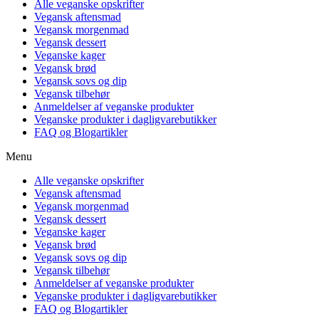
Alle veganske opskrifter
Vegansk aftensmad
Vegansk morgenmad
Vegansk dessert
Veganske kager
Vegansk brød
Vegansk sovs og dip
Vegansk tilbehør
Anmeldelser af veganske produkter
Veganske produkter i dagligvarebutikker
FAQ og Blogartikler
Menu
Alle veganske opskrifter
Vegansk aftensmad
Vegansk morgenmad
Vegansk dessert
Veganske kager
Vegansk brød
Vegansk sovs og dip
Vegansk tilbehør
Anmeldelser af veganske produkter
Veganske produkter i dagligvarebutikker
FAQ og Blogartikler