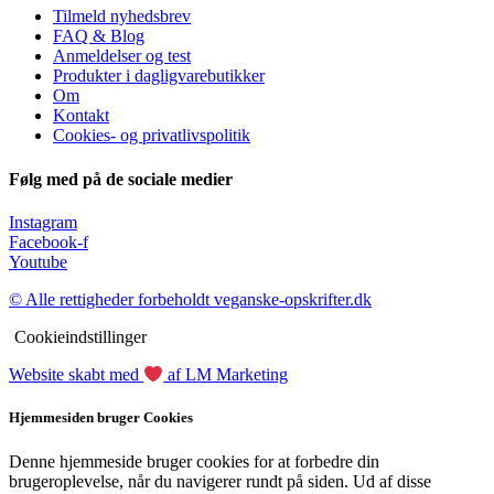
Tilmeld nyhedsbrev
FAQ & Blog
Anmeldelser og test
Produkter i dagligvarebutikker
Om
Kontakt
Cookies- og privatlivspolitik
Følg med på de sociale medier
Instagram
Facebook-f
Youtube
© Alle rettigheder forbeholdt veganske-opskrifter.dk
Cookieindstillinger
Website skabt med
af LM Marketing
Hjemmesiden bruger Cookies
Denne hjemmeside bruger cookies for at forbedre din
brugeroplevelse, når du navigerer rundt på siden. Ud af disse