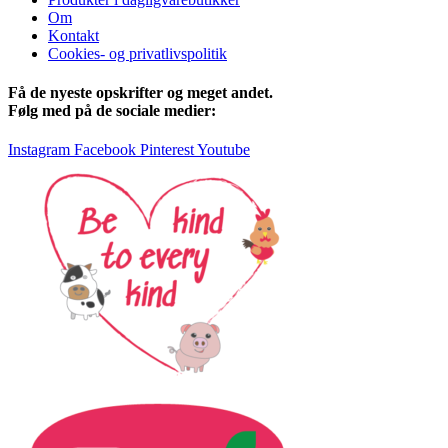
Om
Kontakt
Cookies- og privatlivspolitik
Få de nyeste opskrifter og meget andet.
Følg med på de sociale medier:
Instagram
Facebook
Pinterest
Youtube