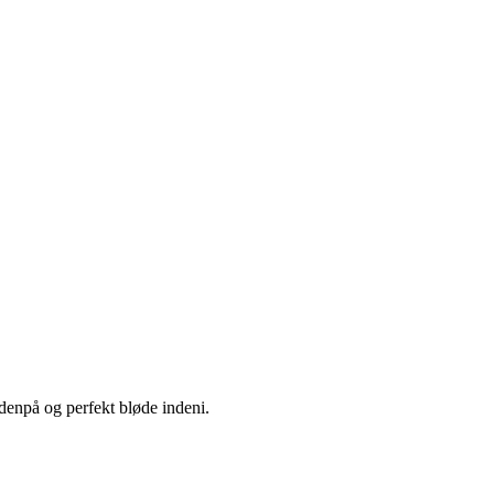
denpå og perfekt bløde indeni.