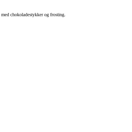
 med chokoladestykker og frosting.