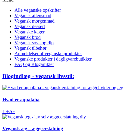
Alle veganske opskrifter
Vegansk aftensmad
Vegansk morgenmad
Vegansk dessert
Veganske kager
Vegansk brød
Vegansk sovs og dip
Vegansk tilbehør
Anmeldelser af veganske produkter
Veganske produkter i dagligvarebutikker
FAQ og Blogartikler
Blogindlæg - vegansk livsstil:
Hvad er aquafaba
LÆS»
Vegansk æg – æggeerstatning