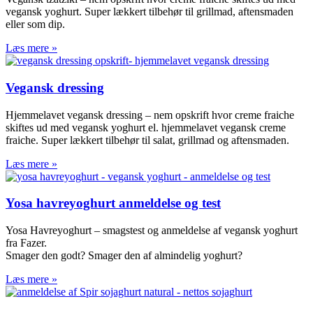
vegansk yoghurt. Super lækkert tilbehør til grillmad, aftensmaden
eller som dip.
Læs mere »
Vegansk dressing
Hjemmelavet vegansk dressing – nem opskrift hvor creme fraiche
skiftes ud med vegansk yoghurt el. hjemmelavet vegansk creme
fraiche. Super lækkert tilbehør til salat, grillmad og aftensmaden.
Læs mere »
Yosa havreyoghurt anmeldelse og test
Yosa Havreyoghurt – smagstest og anmeldelse af vegansk yoghurt
fra Fazer.
Smager den godt? Smager den af almindelig yoghurt?
Læs mere »