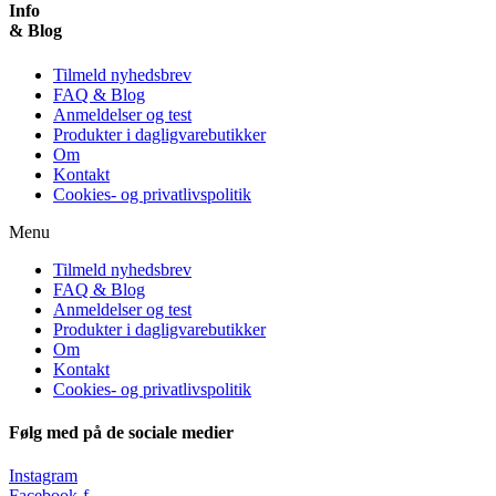
Info
& Blog
Tilmeld nyhedsbrev
FAQ & Blog
Anmeldelser og test
Produkter i dagligvarebutikker
Om
Kontakt
Cookies- og privatlivspolitik
Menu
Tilmeld nyhedsbrev
FAQ & Blog
Anmeldelser og test
Produkter i dagligvarebutikker
Om
Kontakt
Cookies- og privatlivspolitik
Følg med på de sociale medier
Instagram
Facebook-f