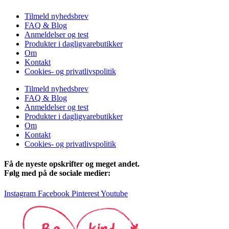
Tilmeld nyhedsbrev
FAQ & Blog
Anmeldelser og test
Produkter i dagligvarebutikker
Om
Kontakt
Cookies- og privatlivspolitik
Tilmeld nyhedsbrev
FAQ & Blog
Anmeldelser og test
Produkter i dagligvarebutikker
Om
Kontakt
Cookies- og privatlivspolitik
Få de nyeste opskrifter og meget andet.
Følg med på de sociale medier:
Instagram
Facebook
Pinterest
Youtube