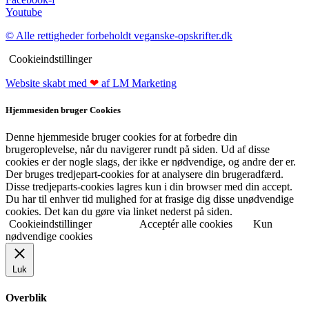
Youtube
© Alle rettigheder forbeholdt veganske-opskrifter.dk
Cookieindstillinger
Website skabt med
❤
af LM Marketing
Hjemmesiden bruger Cookies
Denne hjemmeside bruger cookies for at forbedre din
brugeroplevelse, når du navigerer rundt på siden. Ud af disse
cookies er der nogle slags, der ikke er nødvendige, og andre der er.
Der bruges tredjepart-cookies for at analysere din brugeradfærd.
Disse tredjeparts-cookies lagres kun i din browser med din accept.
Du har til enhver tid mulighed for at frasige dig disse unødvendige
cookies. Det kan du gøre via linket nederst på siden.
Cookieindstillinger
Acceptér alle cookies
Kun
nødvendige cookies
Luk
Overblik