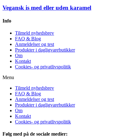
Vegansk is med eller uden karamel
Info
Tilmeld nyhedsbrev
FAQ & Blog
Anmeldelser og test
Produkter i dagligvarebutikker
Om
Kontakt
Cookies- og privatlivspolitik
Menu
Tilmeld nyhedsbrev
FAQ & Blog
Anmeldelser og test
Produkter i dagligvarebutikker
Om
Kontakt
Cookies- og privatlivspolitik
Følg med på de sociale medier: