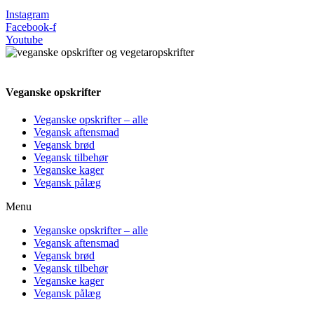
Instagram
Facebook-f
Youtube
Veganske opskrifter
Veganske opskrifter – alle
Vegansk aftensmad
Vegansk brød
Vegansk tilbehør
Veganske kager
Vegansk pålæg
Menu
Veganske opskrifter – alle
Vegansk aftensmad
Vegansk brød
Vegansk tilbehør
Veganske kager
Vegansk pålæg