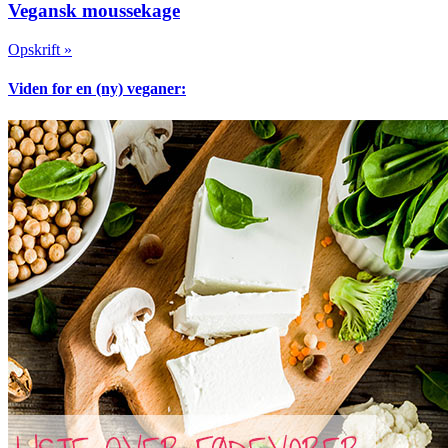
Vegansk moussekage
Opskrift »
Viden for en (ny) veganer: