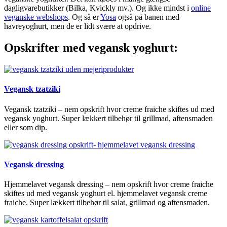
dagligvarebutikker (Bilka, Kvickly mv.). Og ikke mindst i
online
veganske webshops
. Og så er
Yosa
også på banen med
havreyoghurt, men de er lidt svære at opdrive.
Opskrifter med vegansk yoghurt:
Vegansk tzatziki
Vegansk tzatziki – nem opskrift hvor creme fraiche skiftes ud med
vegansk yoghurt. Super lækkert tilbehør til grillmad, aftensmaden
eller som dip.
Vegansk dressing
Hjemmelavet vegansk dressing – nem opskrift hvor creme fraiche
skiftes ud med vegansk yoghurt el. hjemmelavet vegansk creme
fraiche. Super lækkert tilbehør til salat, grillmad og aftensmaden.