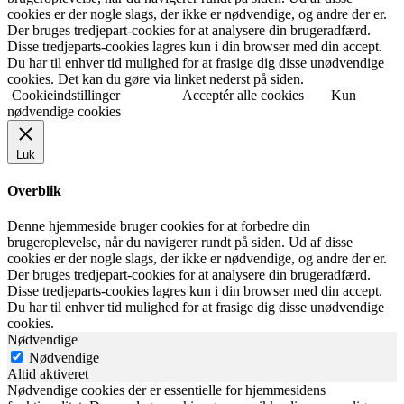
cookies er der nogle slags, der ikke er nødvendige, og andre der er.
Der bruges tredjepart-cookies for at analysere din brugeradfærd.
Disse tredjeparts-cookies lagres kun i din browser med din accept.
Du har til enhver tid mulighed for at frasige dig disse unødvendige
cookies. Det kan du gøre via linket nederst på siden.
Cookieindstillinger
Acceptér alle cookies
Kun
nødvendige cookies
Luk
Overblik
Denne hjemmeside bruger cookies for at forbedre din
brugeroplevelse, når du navigerer rundt på siden. Ud af disse
cookies er der nogle slags, der ikke er nødvendige, og andre der er.
Der bruges tredjepart-cookies for at analysere din brugeradfærd.
Disse tredjeparts-cookies lagres kun i din browser med din accept.
Du har til enhver tid mulighed for at frasige dig disse unødvendige
cookies.
Nødvendige
Nødvendige
Altid aktiveret
Nødvendige cookies der er essentielle for hjemmesidens