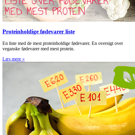
Proteinholdige fødevarer liste
En liste med de mest proteinholdige fødevarer. En oversigt over
veganske fødevarer med mest protein.
Læs mere »