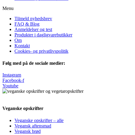
Menu
Tilmeld nyhedsbrev
FAQ & Blog
Anmeldelser og test
Produkter i dagligvarebutikker
Om
Kontakt
Cookies- og privatlivspolitik
Følg med på de sociale medier:
Instagram
Facebook-f
Youtube
Veganske opskrifter
Veganske opskrifter – alle
Vegansk aftensmad
Vegansk brød