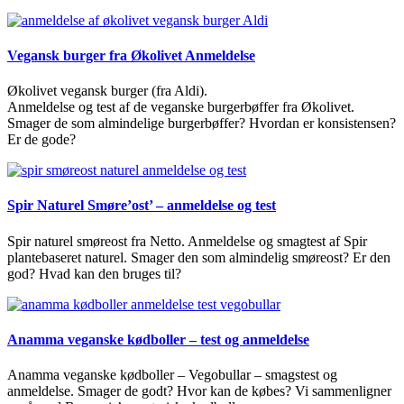
Vegansk burger fra Økolivet Anmeldelse
Økolivet vegansk burger (fra Aldi).
Anmeldelse og test af de veganske burgerbøffer fra Økolivet.
Smager de som almindelige burgerbøffer? Hvordan er konsistensen?
Er de gode?
Spir Naturel Smøre’ost’ – anmeldelse og test
Spir naturel smøreost fra Netto. Anmeldelse og smagtest af Spir
plantebaseret naturel. Smager den som almindelig smøreost? Er den
god? Hvad kan den bruges til?
Anamma veganske kødboller – test og anmeldelse
Anamma veganske kødboller – Vegobullar – smagstest og
anmeldelse. Smager de godt? Hvor kan de købes? Vi sammenligner