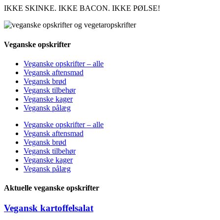
IKKE SKINKE. IKKE BACON. IKKE PØLSE!
Veganske opskrifter
Veganske opskrifter – alle
Vegansk aftensmad
Vegansk brød
Vegansk tilbehør
Veganske kager
Vegansk pålæg
Veganske opskrifter – alle
Vegansk aftensmad
Vegansk brød
Vegansk tilbehør
Veganske kager
Vegansk pålæg
Aktuelle veganske opskrifter
Vegansk kartoffelsalat