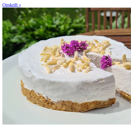
Opskrift »