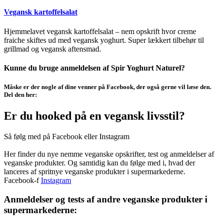
Vegansk kartoffelsalat
Hjemmelavet vegansk kartoffelsalat – nem opskrift hvor creme
fraiche skiftes ud med vegansk yoghurt. Super lækkert tilbehør til
grillmad og vegansk aftensmad.
Kunne du bruge anmeldelsen af Spir Yoghurt Naturel?
Måske er der nogle af dine venner på Facebook, der også gerne vil læse den.
Del den her:
Er du hooked på en vegansk livsstil?
Så følg med på Facebook eller Instagram
Her finder du nye nemme veganske opskrifter, test og anmeldelser af
veganske produkter. Og samtidig kan du følge med i, hvad der
lanceres af spritnye veganske produkter i supermarkederne.
Facebook-f
Instagram
Anmeldelser og tests af andre veganske produkter i
supermarkederne: