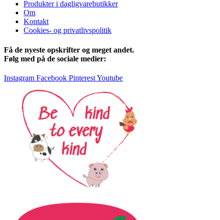
Produkter i dagligvarebutikker
Om
Kontakt
Cookies- og privatlivspolitik
Få de nyeste opskrifter og meget andet.
Følg med på de sociale medier:
Instagram
Facebook
Pinterest
Youtube