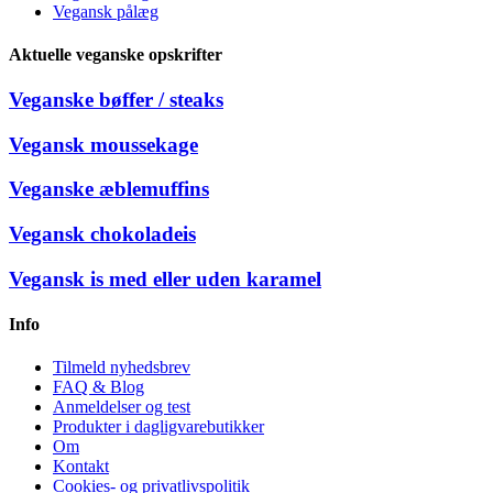
Vegansk pålæg
Aktuelle veganske opskrifter
Veganske bøffer / steaks
Vegansk moussekage
Veganske æblemuffins
Vegansk chokoladeis
Vegansk is med eller uden karamel
Info
Tilmeld nyhedsbrev
FAQ & Blog
Anmeldelser og test
Produkter i dagligvarebutikker
Om
Kontakt
Cookies- og privatlivspolitik