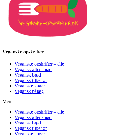
Veganske opskrifter
Veganske opskrifter – alle
Vegansk aftensmad
Vegansk brød
Vegansk tilbehør
Veganske kager
Vegansk pålæg
Menu
Veganske opskrifter – alle
Vegansk aftensmad
Vegansk brød
Vegansk tilbehør
Veganske kager