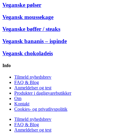
Veganske pølser
Vegansk moussekage
Veganske bøffer / steaks
Vegansk bananis – ispinde
Vegansk chokoladeis
Info
Tilmeld nyhedsbrev
FAQ & Blog
Anmeldelser og test
Produkter i dagligvarebutikker
Om
Kontakt
Cookies- og privatlivspolitik
Tilmeld nyhedsbrev
FAQ & Blog
Anmeldelser og test