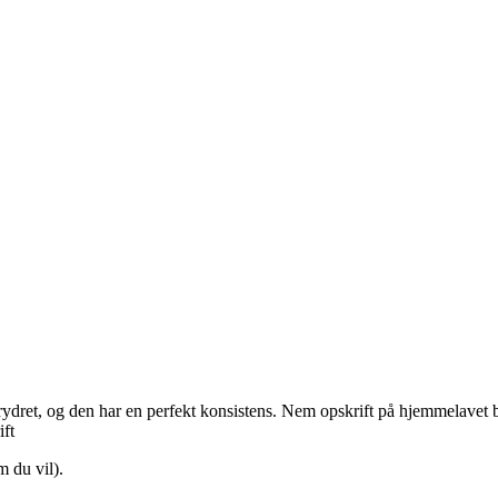
dret, og den har en perfekt konsistens. Nem opskrift på hjemmelavet 
 du vil).