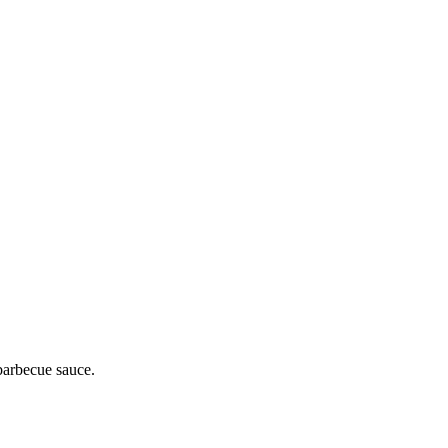
barbecue sauce.