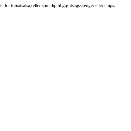
et for tomatsalsa) eller som dip til grøntsagsstænger eller chips.