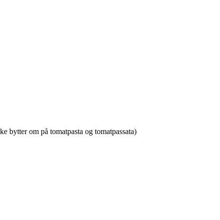
ikke bytter om på tomatpasta og tomatpassata)