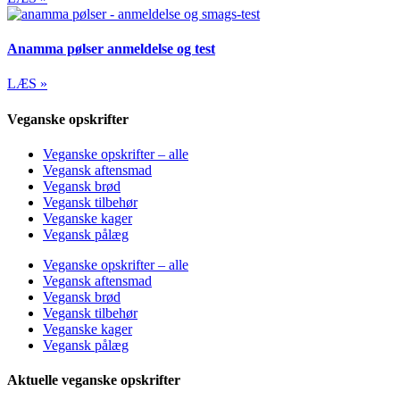
Anamma pølser anmeldelse og test
LÆS »
Veganske opskrifter
Veganske opskrifter – alle
Vegansk aftensmad
Vegansk brød
Vegansk tilbehør
Veganske kager
Vegansk pålæg
Veganske opskrifter – alle
Vegansk aftensmad
Vegansk brød
Vegansk tilbehør
Veganske kager
Vegansk pålæg
Aktuelle veganske opskrifter