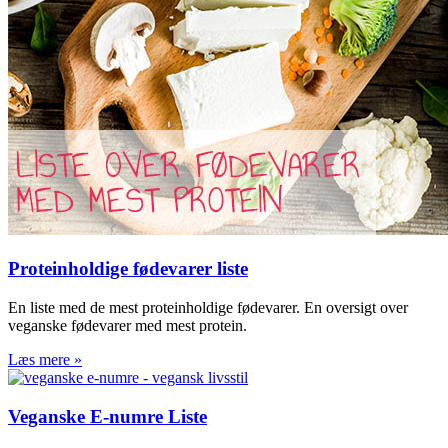
Proteinholdige fødevarer liste
En liste med de mest proteinholdige fødevarer. En oversigt over
veganske fødevarer med mest protein.
Læs mere »
Veganske E-numre Liste