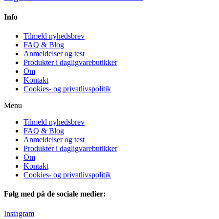
Info
Tilmeld nyhedsbrev
FAQ & Blog
Anmeldelser og test
Produkter i dagligvarebutikker
Om
Kontakt
Cookies- og privatlivspolitik
Menu
Tilmeld nyhedsbrev
FAQ & Blog
Anmeldelser og test
Produkter i dagligvarebutikker
Om
Kontakt
Cookies- og privatlivspolitik
Følg med på de sociale medier:
Instagram