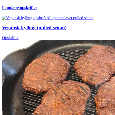
Populære opskrifter
Vegansk kylling (pulled seitan)
Opskrift »