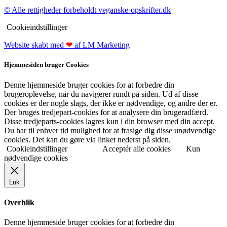
© Alle rettigheder forbeholdt veganske-opskrifter.dk
Cookieindstillinger
Website skabt med
❤
af LM Marketing
Hjemmesiden bruger Cookies
Denne hjemmeside bruger cookies for at forbedre din
brugeroplevelse, når du navigerer rundt på siden. Ud af disse
cookies er der nogle slags, der ikke er nødvendige, og andre der er.
Der bruges tredjepart-cookies for at analysere din brugeradfærd.
Disse tredjeparts-cookies lagres kun i din browser med din accept.
Du har til enhver tid mulighed for at frasige dig disse unødvendige
cookies. Det kan du gøre via linket nederst på siden.
Cookieindstillinger
Acceptér alle cookies
Kun
nødvendige cookies
Luk
Overblik
Denne hjemmeside bruger cookies for at forbedre din