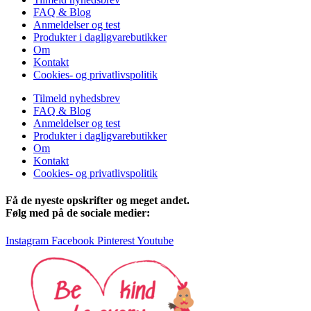
FAQ & Blog
Anmeldelser og test
Produkter i dagligvarebutikker
Om
Kontakt
Cookies- og privatlivspolitik
Tilmeld nyhedsbrev
FAQ & Blog
Anmeldelser og test
Produkter i dagligvarebutikker
Om
Kontakt
Cookies- og privatlivspolitik
Få de nyeste opskrifter og meget andet.
Følg med på de sociale medier:
Instagram
Facebook
Pinterest
Youtube