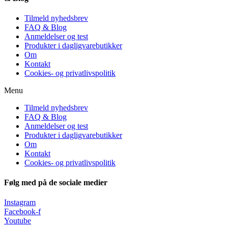
Tilmeld nyhedsbrev
FAQ & Blog
Anmeldelser og test
Produkter i dagligvarebutikker
Om
Kontakt
Cookies- og privatlivspolitik
Menu
Tilmeld nyhedsbrev
FAQ & Blog
Anmeldelser og test
Produkter i dagligvarebutikker
Om
Kontakt
Cookies- og privatlivspolitik
Følg med på de sociale medier
Instagram
Facebook-f
Youtube