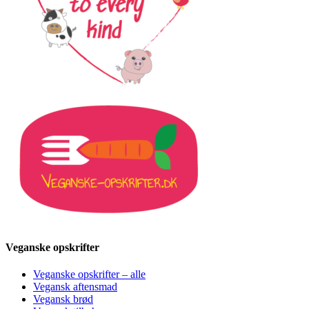
Veganske opskrifter
Veganske opskrifter – alle
Vegansk aftensmad
Vegansk brød