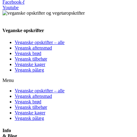
Facebook-f
Youtube
Veganske opskrifter
Veganske opskrifter – alle
Vegansk aftensmad
Vegansk brød
Vegansk tilbehør
Veganske kager
Vegansk pålæg
Menu
Veganske opskrifter – alle
Vegansk aftensmad
Vegansk brød
Vegansk tilbehør
Veganske kager
Vegansk pålæg
Info
& Blog