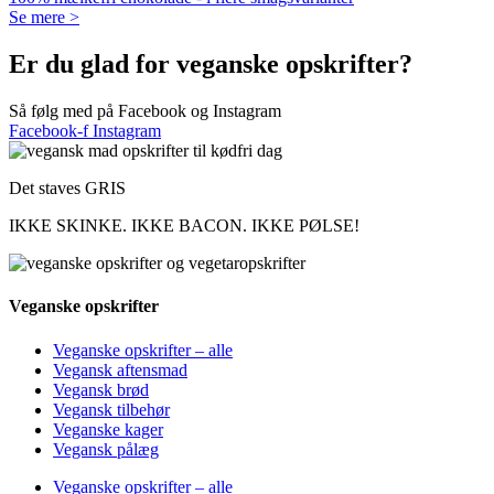
Se mere >
Er du glad for veganske opskrifter?
Så følg med på Facebook og Instagram
Facebook-f
Instagram
Det staves GRIS
IKKE SKINKE. IKKE BACON. IKKE PØLSE!
Veganske opskrifter
Veganske opskrifter – alle
Vegansk aftensmad
Vegansk brød
Vegansk tilbehør
Veganske kager
Vegansk pålæg
Veganske opskrifter – alle