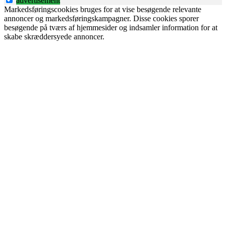
advertisement
Markedsføringscookies bruges for at vise besøgende relevante
annoncer og markedsføringskampagner. Disse cookies sporer
besøgende på tværs af hjemmesider og indsamler information for at
skabe skræddersyede annoncer.