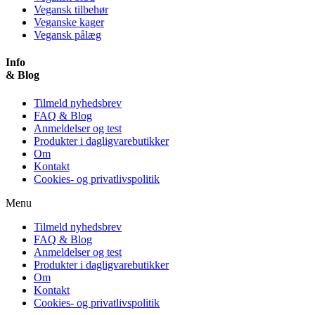
Vegansk tilbehør
Veganske kager
Vegansk pålæg
Info
& Blog
Tilmeld nyhedsbrev
FAQ & Blog
Anmeldelser og test
Produkter i dagligvarebutikker
Om
Kontakt
Cookies- og privatlivspolitik
Menu
Tilmeld nyhedsbrev
FAQ & Blog
Anmeldelser og test
Produkter i dagligvarebutikker
Om
Kontakt
Cookies- og privatlivspolitik