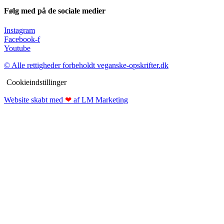
Følg med på de sociale medier
Instagram
Facebook-f
Youtube
© Alle rettigheder forbeholdt veganske-opskrifter.dk
Cookieindstillinger
Website skabt med
❤
af LM Marketing