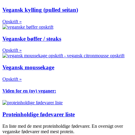
Vegansk kylling (pulled seitan)
Opskrift »
Veganske bøffer / steaks
Opskrift »
Vegansk moussekage
Opskrift »
Viden for en (ny) veganer:
Proteinholdige fødevarer liste
En liste med de mest proteinholdige fødevarer. En oversigt over
veganske fødevarer med mest protein.