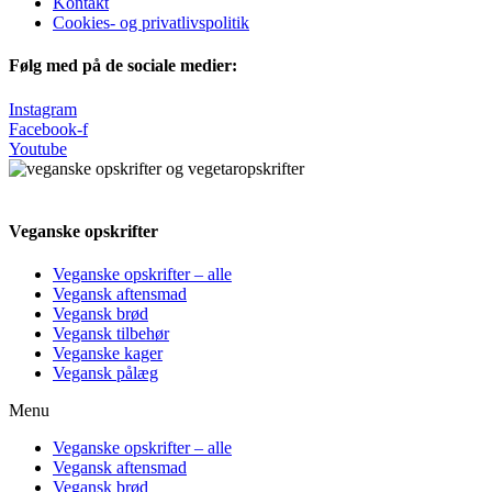
Kontakt
Cookies- og privatlivspolitik
Følg med på de sociale medier:
Instagram
Facebook-f
Youtube
Veganske opskrifter
Veganske opskrifter – alle
Vegansk aftensmad
Vegansk brød
Vegansk tilbehør
Veganske kager
Vegansk pålæg
Menu
Veganske opskrifter – alle
Vegansk aftensmad
Vegansk brød