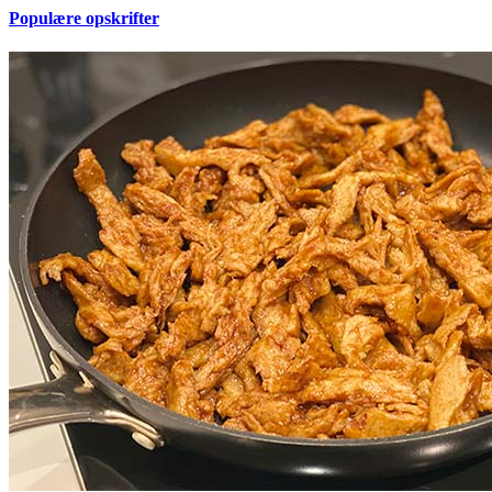
Populære opskrifter