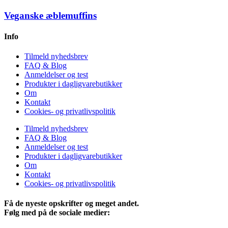
Veganske æblemuffins
Info
Tilmeld nyhedsbrev
FAQ & Blog
Anmeldelser og test
Produkter i dagligvarebutikker
Om
Kontakt
Cookies- og privatlivspolitik
Tilmeld nyhedsbrev
FAQ & Blog
Anmeldelser og test
Produkter i dagligvarebutikker
Om
Kontakt
Cookies- og privatlivspolitik
Få de nyeste opskrifter og meget andet.
Følg med på de sociale medier: