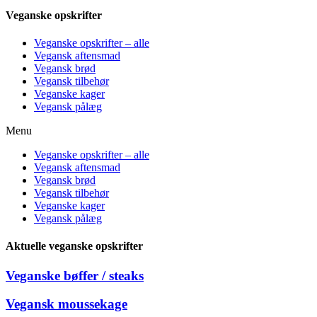
Veganske opskrifter
Veganske opskrifter – alle
Vegansk aftensmad
Vegansk brød
Vegansk tilbehør
Veganske kager
Vegansk pålæg
Menu
Veganske opskrifter – alle
Vegansk aftensmad
Vegansk brød
Vegansk tilbehør
Veganske kager
Vegansk pålæg
Aktuelle veganske opskrifter
Veganske bøffer / steaks
Vegansk moussekage