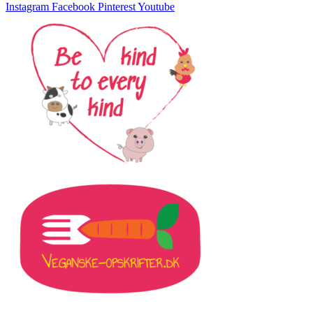
Instagram
Facebook
Pinterest
Youtube