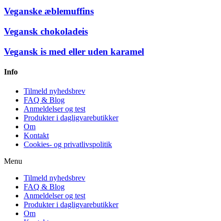
Veganske æblemuffins
Vegansk chokoladeis
Vegansk is med eller uden karamel
Info
Tilmeld nyhedsbrev
FAQ & Blog
Anmeldelser og test
Produkter i dagligvarebutikker
Om
Kontakt
Cookies- og privatlivspolitik
Menu
Tilmeld nyhedsbrev
FAQ & Blog
Anmeldelser og test
Produkter i dagligvarebutikker
Om