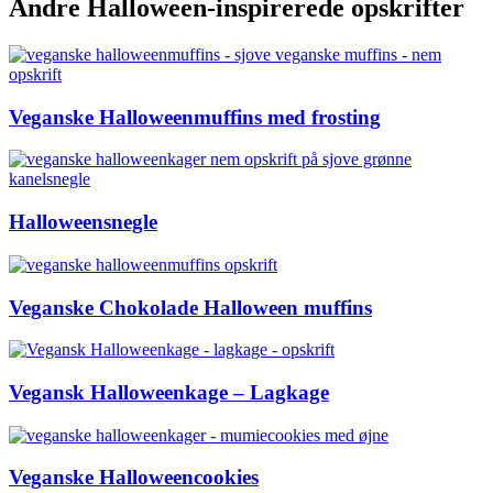
Andre Halloween-inspirerede opskrifter
Veganske Halloweenmuffins med frosting
Halloweensnegle
Veganske Chokolade Halloween muffins
Vegansk Halloweenkage – Lagkage
Veganske Halloweencookies