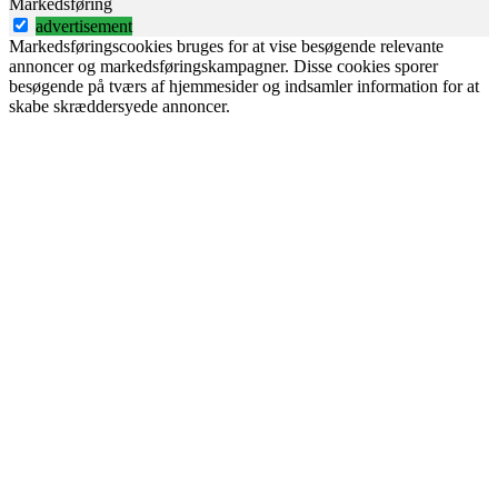
Markedsføring
advertisement
Markedsføringscookies bruges for at vise besøgende relevante
annoncer og markedsføringskampagner. Disse cookies sporer
besøgende på tværs af hjemmesider og indsamler information for at
skabe skræddersyede annoncer.