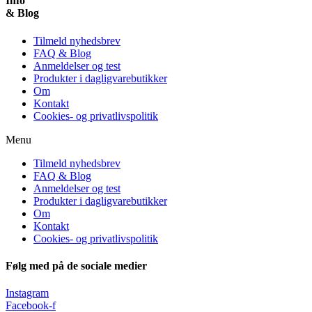
Info
& Blog
Tilmeld nyhedsbrev
FAQ & Blog
Anmeldelser og test
Produkter i dagligvarebutikker
Om
Kontakt
Cookies- og privatlivspolitik
Menu
Tilmeld nyhedsbrev
FAQ & Blog
Anmeldelser og test
Produkter i dagligvarebutikker
Om
Kontakt
Cookies- og privatlivspolitik
Følg med på de sociale medier
Instagram
Facebook-f