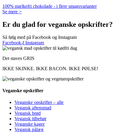
100% mælkefri chokolade - i flere smagsvarianter
Se mere >
Er du glad for veganske opskrifter?
Så følg med på Facebook og Instagram
Facebook-f
Instagram
Det staves GRIS
IKKE SKINKE. IKKE BACON. IKKE PØLSE!
Veganske opskrifter
Veganske opskrifter – alle
Vegansk aftensmad
Vegansk brød
Vegansk tilbehør
Veganske kager
Vegansk pålæg