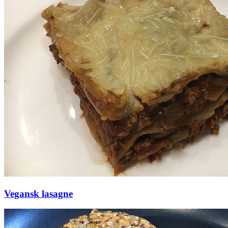
Vegansk lasagne