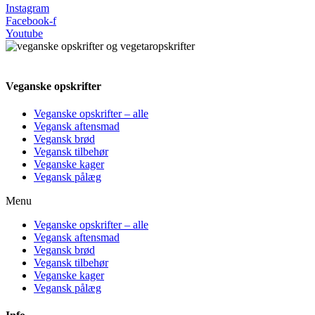
Instagram
Facebook-f
Youtube
Veganske opskrifter
Veganske opskrifter – alle
Vegansk aftensmad
Vegansk brød
Vegansk tilbehør
Veganske kager
Vegansk pålæg
Menu
Veganske opskrifter – alle
Vegansk aftensmad
Vegansk brød
Vegansk tilbehør
Veganske kager
Vegansk pålæg