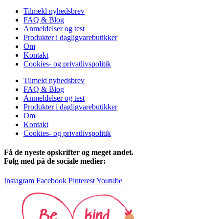
Tilmeld nyhedsbrev
FAQ & Blog
Anmeldelser og test
Produkter i dagligvarebutikker
Om
Kontakt
Cookies- og privatlivspolitik
Tilmeld nyhedsbrev
FAQ & Blog
Anmeldelser og test
Produkter i dagligvarebutikker
Om
Kontakt
Cookies- og privatlivspolitik
Få de nyeste opskrifter og meget andet.
Følg med på de sociale medier:
Instagram
Facebook
Pinterest
Youtube