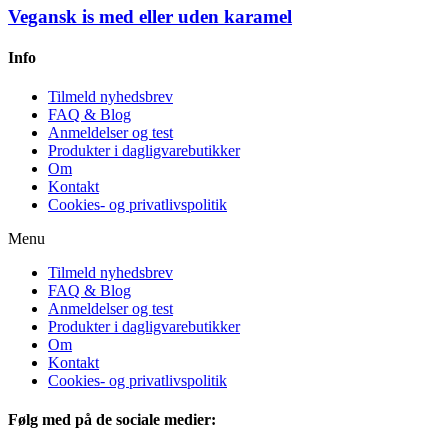
Vegansk is med eller uden karamel
Info
Tilmeld nyhedsbrev
FAQ & Blog
Anmeldelser og test
Produkter i dagligvarebutikker
Om
Kontakt
Cookies- og privatlivspolitik
Menu
Tilmeld nyhedsbrev
FAQ & Blog
Anmeldelser og test
Produkter i dagligvarebutikker
Om
Kontakt
Cookies- og privatlivspolitik
Følg med på de sociale medier: