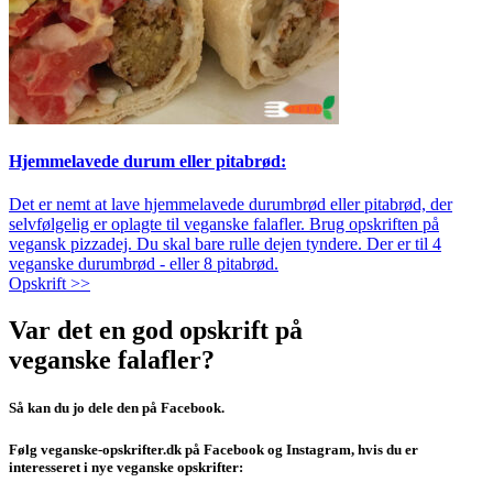
Hjemmelavede durum eller pitabrød:
Det er nemt at lave hjemmelavede durumbrød eller pitabrød, der
selvfølgelig er oplagte til veganske falafler. Brug opskriften på
vegansk pizzadej. Du skal bare rulle dejen tyndere. Der er til 4
veganske durumbrød - eller 8 pitabrød.
Opskrift >>
Var det en god opskrift på
veganske falafler?
Så kan du jo dele den på Facebook.
Følg veganske-opskrifter.dk på Facebook og Instagram, hvis du er
interesseret i nye veganske opskrifter: