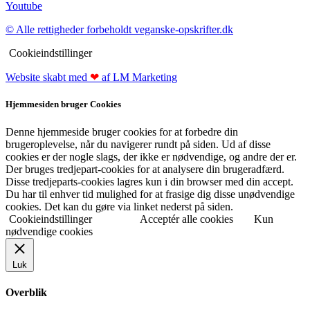
Youtube
© Alle rettigheder forbeholdt veganske-opskrifter.dk
Cookieindstillinger
Website skabt med
❤
af LM Marketing
Hjemmesiden bruger Cookies
Denne hjemmeside bruger cookies for at forbedre din
brugeroplevelse, når du navigerer rundt på siden. Ud af disse
cookies er der nogle slags, der ikke er nødvendige, og andre der er.
Der bruges tredjepart-cookies for at analysere din brugeradfærd.
Disse tredjeparts-cookies lagres kun i din browser med din accept.
Du har til enhver tid mulighed for at frasige dig disse unødvendige
cookies. Det kan du gøre via linket nederst på siden.
Cookieindstillinger
Acceptér alle cookies
Kun
nødvendige cookies
Luk
Overblik