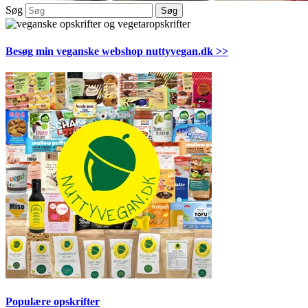
Søg
Søg
Besøg min veganske webshop nuttyvegan.dk >>
Populære opskrifter