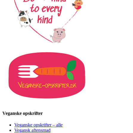
Veganske opskrifter
Veganske opskrifter – alle
Vegansk aftensmad