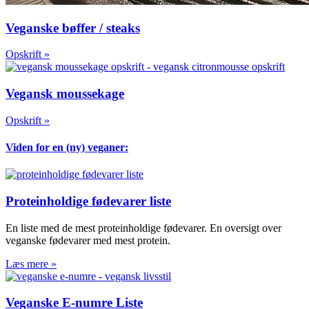
Veganske bøffer / steaks
Opskrift »
Vegansk moussekage
Opskrift »
Viden for en (ny) veganer:
Proteinholdige fødevarer liste
En liste med de mest proteinholdige fødevarer. En oversigt over
veganske fødevarer med mest protein.
Læs mere »
Veganske E-numre Liste