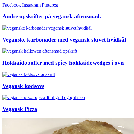
Facebook
Instagram
Pinterest
Andre opskrifter på vegansk aftensmad:
Veganske karbonader med vegansk stuvet hvidkål
Hokkaidobøffer med spicy hokkaidowedges i ovn
Vegansk kødsovs
Vegansk Pizza