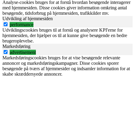
Analyse-cookies bruges for at forstå hvordan besøgende interagerer
med hjemmesiden. Disse cookies giver information omkring antal
besøgende, tidsforbrug på hjemmesiden, trafikkilder mv.
Udvikling af hjemmesiden
performance
Udviklingscookies bruges til at forstå og analysere KPI'erne for
hjemmesiden, der hjælper os til at kunne give besøgende en bedre
brugeroplevelse.
Markedsføring
advertisement
Markedsføringscookies bruges for at vise besøgende relevante
annoncer og markedsføringskampagner. Disse cookies sporer
besøgende på tværs af hjemmesider og indsamler information for at
skabe skræddersyede annoncer.