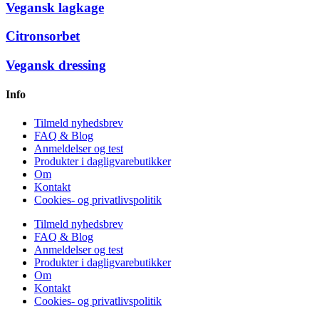
Vegansk lagkage
Citronsorbet
Vegansk dressing
Info
Tilmeld nyhedsbrev
FAQ & Blog
Anmeldelser og test
Produkter i dagligvarebutikker
Om
Kontakt
Cookies- og privatlivspolitik
Tilmeld nyhedsbrev
FAQ & Blog
Anmeldelser og test
Produkter i dagligvarebutikker
Om
Kontakt
Cookies- og privatlivspolitik