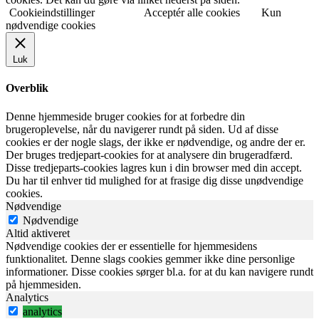
Cookieindstillinger
Acceptér alle cookies
Kun
nødvendige cookies
Luk
Overblik
Denne hjemmeside bruger cookies for at forbedre din
brugeroplevelse, når du navigerer rundt på siden. Ud af disse
cookies er der nogle slags, der ikke er nødvendige, og andre der er.
Der bruges tredjepart-cookies for at analysere din brugeradfærd.
Disse tredjeparts-cookies lagres kun i din browser med din accept.
Du har til enhver tid mulighed for at frasige dig disse unødvendige
cookies.
Nødvendige
Nødvendige
Altid aktiveret
Nødvendige cookies der er essentielle for hjemmesidens
funktionalitet. Denne slags cookies gemmer ikke dine personlige
informationer. Disse cookies sørger bl.a. for at du kan navigere rundt
på hjemmesiden.
Analytics
analytics