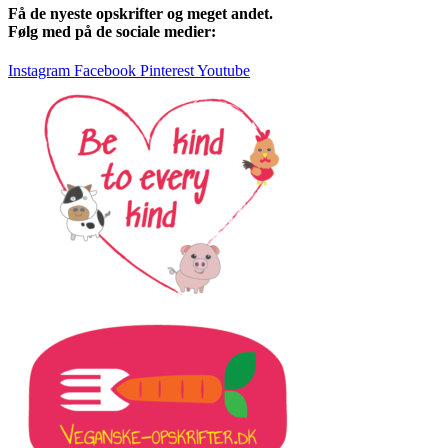
Få de nyeste opskrifter og meget andet.
Følg med på de sociale medier:
Instagram
Facebook
Pinterest
Youtube