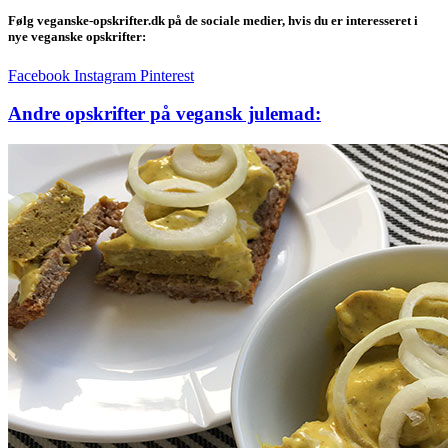
Følg veganske-opskrifter.dk på de sociale medier, hvis du er interesseret i
nye veganske opskrifter:
Facebook
Instagram
Pinterest
Andre opskrifter på vegansk julemad: