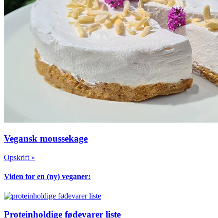
Vegansk moussekage
Opskrift »
Viden for en (ny) veganer:
Proteinholdige fødevarer liste