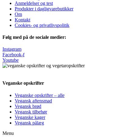
Anmeldelser og test
Produkter i dagligvarebutikker
Om
Kontakt
Cookies- og privatlivspolitik
Følg med på de sociale medier:
Instagram
Facebook-f
Youtube
Veganske opskrifter
Veganske opskrifter – alle
Vegansk aftensmad
Vegansk brød
Vegansk tilbehør
Veganske kager
Vegansk pålæg
Menu