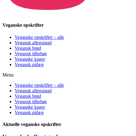
Veganske opskrifter
Veganske opskrifter – alle
Vegansk aftensmad
Vegansk brød
Vegansk tilbehør
Veganske kager
Vegansk pålæg
Menu
Veganske opskrifter – alle
Vegansk aftensmad
Vegansk brød
Vegansk tilbehør
Veganske kager
Vegansk pålæg
Aktuelle veganske opskrifter