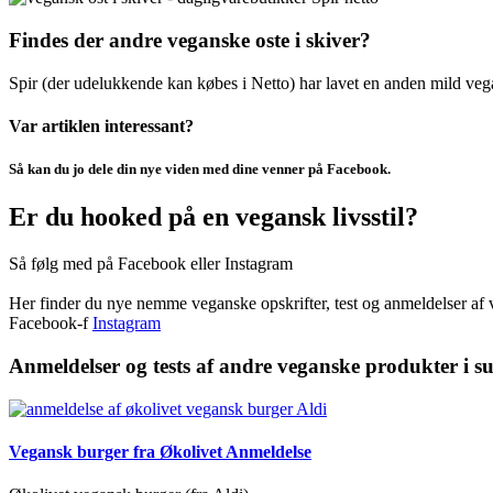
Findes der andre veganske oste i skiver?
Spir (der udelukkende kan købes i Netto) har lavet en anden mild vega
Var artiklen interessant?
Så kan du jo dele din nye viden med dine venner på Facebook.
Er du hooked på en vegansk livsstil?
Så følg med på Facebook eller Instagram
Her finder du nye nemme veganske opskrifter, test og anmeldelser af 
Facebook-f
Instagram
Anmeldelser og tests af andre veganske produkter i 
Vegansk burger fra Økolivet Anmeldelse