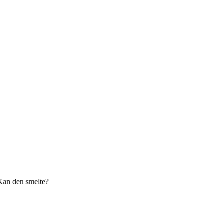
 Kan den smelte?