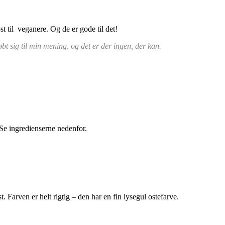
st til veganere. Og de er gode til det!
 sig til min mening, og det er der ingen, der kan.
. Se ingredienserne nedenfor.
 Farven er helt rigtig – den har en fin lysegul ostefarve.